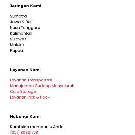
Jaringan Kami
Sumatra
Jawa & Bali
Nusa Tenggara
Kalimantan
Sulawesi
Maluku
Papua
Layanan Kami
Layanan Transportasi
Manajemen Gudang Menyeluruh
Cold Storage
Layanan Pick & Pack
Hubungi Kami
Kami siap membantu Anda
(021) 80821778