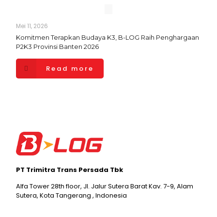
Mei 11, 2026
Komitmen Terapkan Budaya K3, B-LOG Raih Penghargaan
P2K3 Provinsi Banten 2026
Read more
PT Trimitra Trans Persada Tbk
Alfa Tower 28th floor, Jl. Jalur Sutera Barat Kav. 7-9, Alam
Sutera, Kota Tangerang , Indonesia