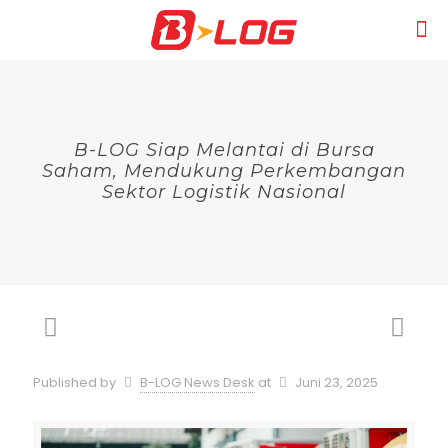
B-LOG Siap Melantai di Bursa
Saham, Mendukung Perkembangan
Sektor Logistik Nasional
Published by
B-LOG News Desk
at
Juni 23, 2025