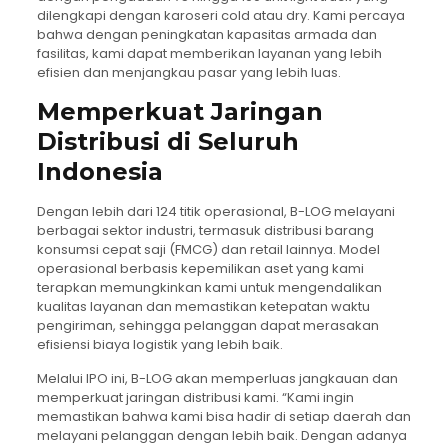
dilengkapi dengan karoseri cold atau dry. Kami percaya
bahwa dengan peningkatan kapasitas armada dan
fasilitas, kami dapat memberikan layanan yang lebih
efisien dan menjangkau pasar yang lebih luas.
Memperkuat Jaringan
Distribusi di Seluruh
Indonesia
Dengan lebih dari 124 titik operasional, B-LOG melayani
berbagai sektor industri, termasuk distribusi barang
konsumsi cepat saji (FMCG) dan retail lainnya. Model
operasional berbasis kepemilikan aset yang kami
terapkan memungkinkan kami untuk mengendalikan
kualitas layanan dan memastikan ketepatan waktu
pengiriman, sehingga pelanggan dapat merasakan
efisiensi biaya logistik yang lebih baik.
Melalui IPO ini, B-LOG akan memperluas jangkauan dan
memperkuat jaringan distribusi kami. “Kami ingin
memastikan bahwa kami bisa hadir di setiap daerah dan
melayani pelanggan dengan lebih baik. Dengan adanya