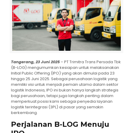
Tangerang, 23 Juni 2025
– PT Trimitra Trans Persada Tbk
(B-LOG) mengumumkan kesiapan untuk melaksanakan
Initial Public Offering (IPO) yang akan dimulai pada 23
hingga 25 Juni 2025. Sebagai perusahaan logistik yang
memiliki visi untuk menjadi pemain utama dalam sektor
logistik Indonesia, IPO ini bukan hanya langkah strategis
bagi perusahaan, tetapi juga langkah penting dalam
memperkuat posisi kami sebagai penyedia layanan
logistik terintegrasi (3PL) di pasar yang semakin
berkembang.
Perjalanan B-LOG Menuju