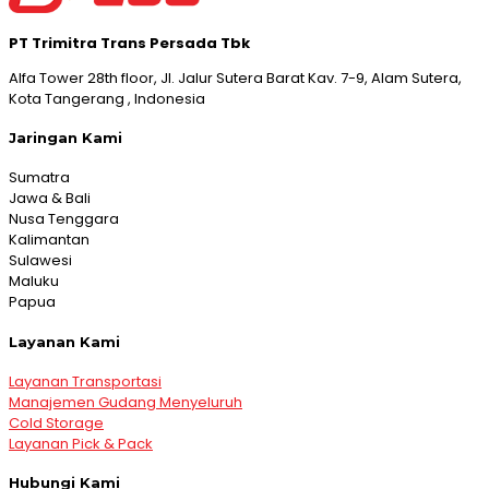
PT Trimitra Trans Persada Tbk
Alfa Tower 28th floor, Jl. Jalur Sutera Barat Kav. 7-9, Alam Sutera,
Kota Tangerang , Indonesia
Jaringan Kami
Sumatra
Jawa & Bali
Nusa Tenggara
Kalimantan
Sulawesi
Maluku
Papua
Layanan Kami
Layanan Transportasi
Manajemen Gudang Menyeluruh
Cold Storage
Layanan Pick & Pack
Hubungi Kami