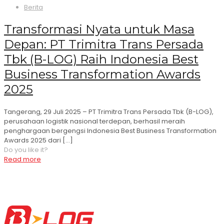
Berita
Transformasi Nyata untuk Masa
Depan: PT Trimitra Trans Persada
Tbk (B-LOG) Raih Indonesia Best
Business Transformation Awards
2025
Tangerang, 29 Juli 2025 – PT Trimitra Trans Persada Tbk (B-LOG),
perusahaan logistik nasional terdepan, berhasil meraih
penghargaan bergengsi Indonesia Best Business Transformation
Awards 2025 dari
[…]
Do you like it?
Read more