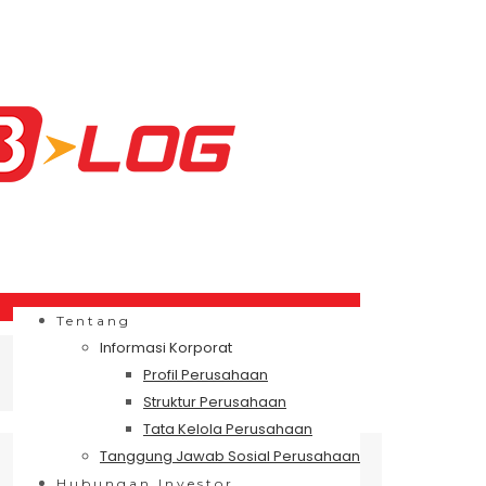
Tentang
Informasi Korporat
Profil Perusahaan
Struktur Perusahaan
Tata Kelola Perusahaan
Tanggung Jawab Sosial Perusahaan
Hubungan Investor