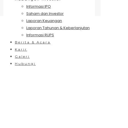
Informasi IPO
Saham dan Investor
Laporan Keuangan
Laporan Tahunan & Keberlanjutan
Informasi RUPS
Berita & Acara
Karir
Galeri
Hubungi