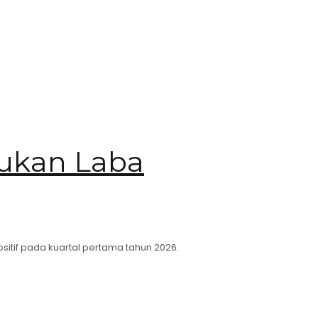
kukan Laba
sitif pada kuartal pertama tahun 2026.