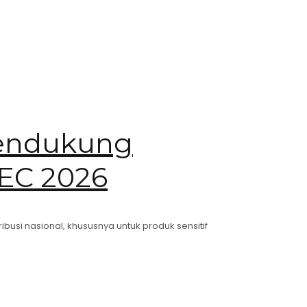
Mendukung
VEC 2026
usi nasional, khususnya untuk produk sensitif