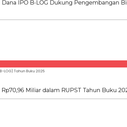
n Dana IPO B-LOG Dukung Pengembangan Bis
B-LOG) Tahun Buku 2025
a Rp70,96 Miliar dalam RUPST Tahun Buku 20