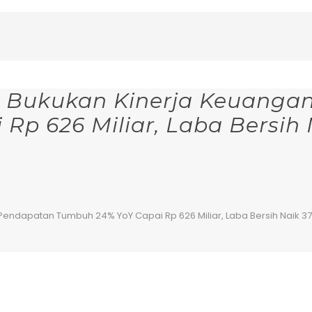
G Bukukan Kinerja Keuangan
p 626 Miliar, Laba Bersih 
Pendapatan Tumbuh 24% YoY Capai Rp 626 Miliar, Laba Bersih Naik 37% 