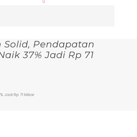
 Solid, Pendapatan
Naik 37% Jadi Rp 71
Jadi Rp 71 Miliar