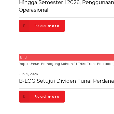
Hingga Semester I 2026, Penggunaa
Operasional
Read more
Rapat Umum Pemegang Saham PT Tritra Trans Persada (
Juni 2, 2026
B-LOG Setujui Dividen Tunai Perdan
Read more