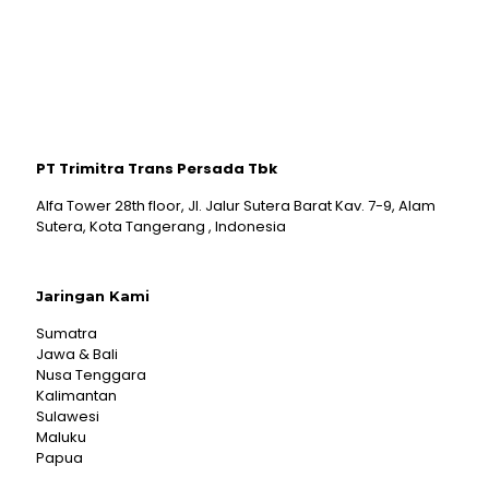
PT Trimitra Trans Persada Tbk
Alfa Tower 28th floor, Jl. Jalur Sutera Barat Kav. 7-9, Alam
Sutera, Kota Tangerang , Indonesia
Jaringan Kami
Sumatra
Jawa & Bali
Nusa Tenggara
Kalimantan
Sulawesi
Maluku
Papua