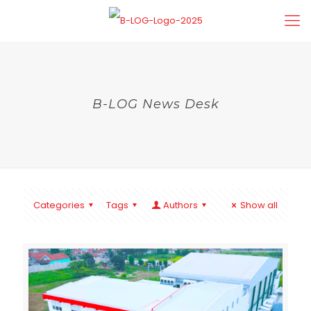
B-LOG News Desk
Categories
Tags
Authors
Show all