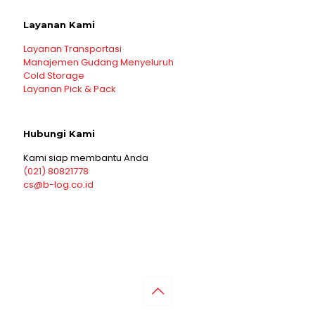
Layanan Kami
Layanan Transportasi
Manajemen Gudang Menyeluruh
Cold Storage
Layanan Pick & Pack
Hubungi Kami
Kami siap membantu Anda
(021) 80821778
cs@b-log.co.id