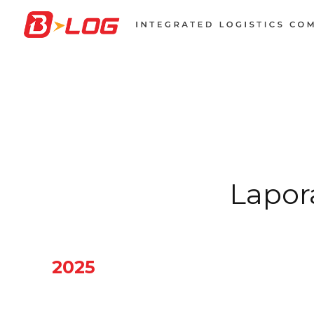
Lapor
2025